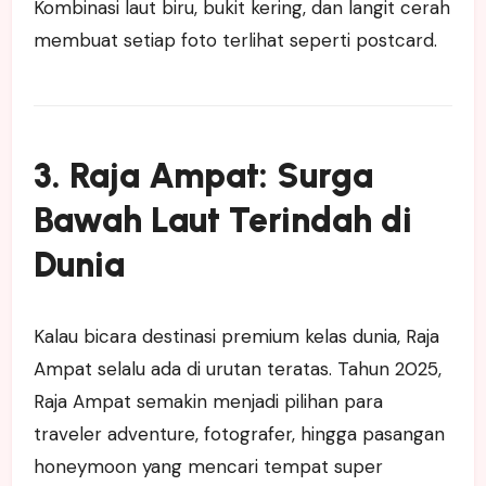
Kombinasi laut biru, bukit kering, dan langit cerah
membuat setiap foto terlihat seperti postcard.
3. Raja Ampat: Surga
Bawah Laut Terindah di
Dunia
Kalau bicara destinasi premium kelas dunia, Raja
Ampat selalu ada di urutan teratas. Tahun 2025,
Raja Ampat semakin menjadi pilihan para
traveler adventure, fotografer, hingga pasangan
honeymoon yang mencari tempat super