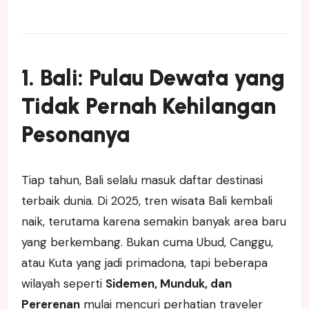
1. Bali: Pulau Dewata yang
Tidak Pernah Kehilangan
Pesonanya
Tiap tahun, Bali selalu masuk daftar destinasi
terbaik dunia. Di 2025, tren wisata Bali kembali
naik, terutama karena semakin banyak area baru
yang berkembang. Bukan cuma Ubud, Canggu,
atau Kuta yang jadi primadona, tapi beberapa
wilayah seperti
Sidemen, Munduk, dan
Pererenan
mulai mencuri perhatian traveler