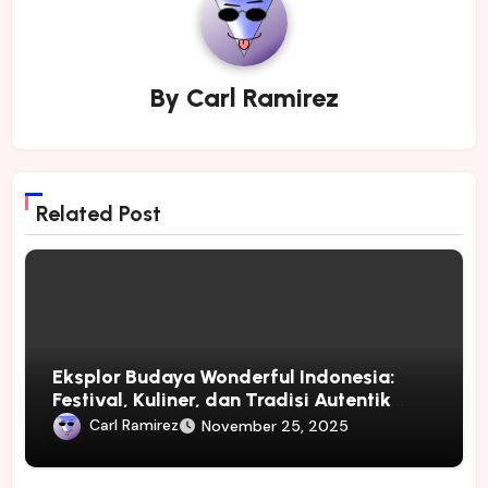
By
Carl Ramirez
Related Post
Eksplor Budaya Wonderful Indonesia:
Festival, Kuliner, dan Tradisi Autentik
Nusantara
Carl Ramirez
November 25, 2025