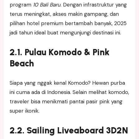
program
10 Bali Baru
. Dengan infrastruktur yang
terus meningkat, akses makin gampang, dan
pilihan hotel premium bertambah banyak, 2025
jadi tahun ideal buat mengunjungi destinasi ini.
2.1. Pulau Komodo & Pink
Beach
Siapa yang nggak kenal Komodo? Hewan purba
ini cuma ada di Indonesia. Selain melihat komodo,
traveler bisa menikmati pantai pasir pink yang
super ikonik.
2.2. Sailing Liveaboard 3D2N