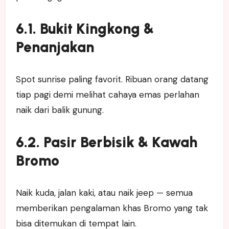
6.1. Bukit Kingkong &
Penanjakan
Spot sunrise paling favorit. Ribuan orang datang
tiap pagi demi melihat cahaya emas perlahan
naik dari balik gunung.
6.2. Pasir Berbisik & Kawah
Bromo
Naik kuda, jalan kaki, atau naik jeep — semua
memberikan pengalaman khas Bromo yang tak
bisa ditemukan di tempat lain.