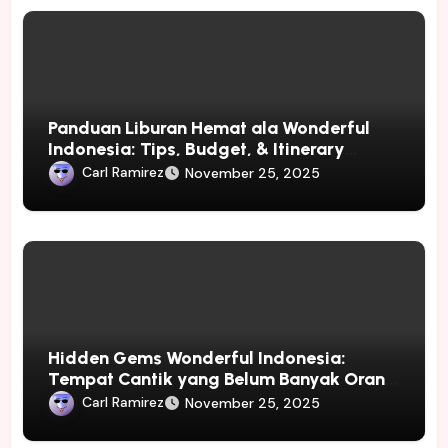
Panduan Liburan Hemat ala Wonderful
Indonesia: Tips, Budget, & Itinerary
(Lengkap & SEO Friendly)
Carl Ramirez
November 25, 2025
Hidden Gems Wonderful Indonesia:
Tempat Cantik yang Belum Banyak Orang
Tahu
Carl Ramirez
November 25, 2025