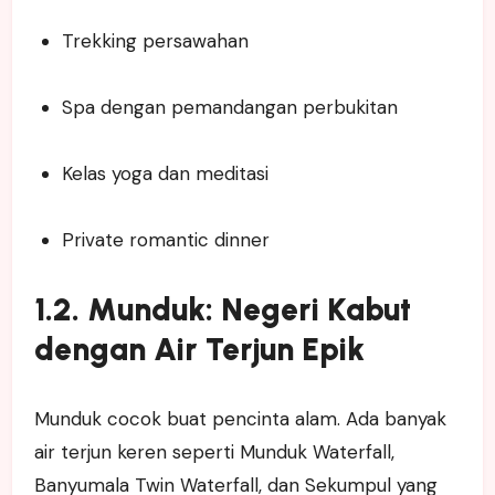
Trekking persawahan
Spa dengan pemandangan perbukitan
Kelas yoga dan meditasi
Private romantic dinner
1.2. Munduk: Negeri Kabut
dengan Air Terjun Epik
Munduk cocok buat pencinta alam. Ada banyak
air terjun keren seperti Munduk Waterfall,
Banyumala Twin Waterfall, dan Sekumpul yang