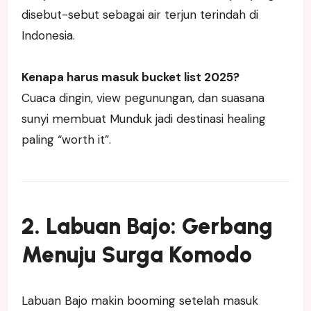
disebut-sebut sebagai air terjun terindah di
Indonesia.
Kenapa harus masuk bucket list 2025?
Cuaca dingin, view pegunungan, dan suasana
sunyi membuat Munduk jadi destinasi healing
paling “worth it”.
2. Labuan Bajo: Gerbang
Menuju Surga Komodo
Labuan Bajo makin booming setelah masuk