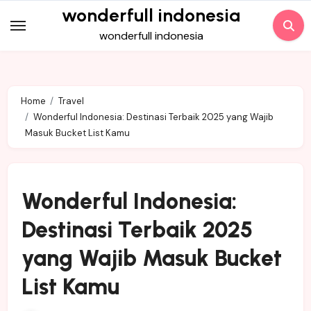
Skip
wonderfull indonesia
to
wonderfull indonesia
content
Home
Travel
Wonderful Indonesia: Destinasi Terbaik 2025 yang Wajib
Masuk Bucket List Kamu
Wonderful Indonesia:
Destinasi Terbaik 2025
yang Wajib Masuk Bucket
List Kamu