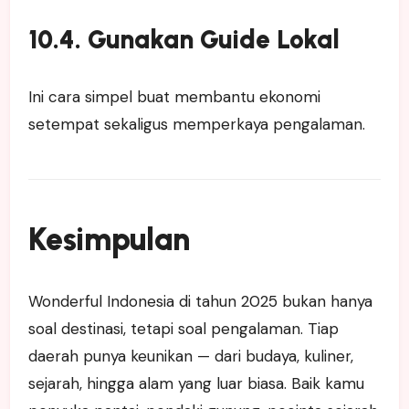
10.4. Gunakan Guide Lokal
Ini cara simpel buat membantu ekonomi
setempat sekaligus memperkaya pengalaman.
Kesimpulan
Wonderful Indonesia di tahun 2025 bukan hanya
soal destinasi, tetapi soal pengalaman. Tiap
daerah punya keunikan — dari budaya, kuliner,
sejarah, hingga alam yang luar biasa. Baik kamu