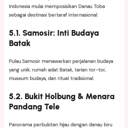
Indonesia mulai memposisikan Danau Toba
sebagai destinasi bertaraf internasional.
5.1. Samosir: Inti Budaya
Batak
Pulau Samosir menawarkan perjalanan budaya
yang unik: rumah adat Batak, tarian tor-tor,
museum budaya, dan ritual tradisional.
5.2. Bukit Holbung & Menara
Pandang Tele
Panorama perbukitan hijau dengan danau biru