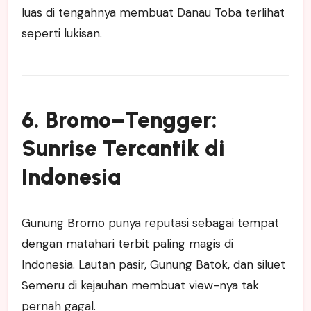
luas di tengahnya membuat Danau Toba terlihat
seperti lukisan.
6. Bromo–Tengger:
Sunrise Tercantik di
Indonesia
Gunung Bromo punya reputasi sebagai tempat
dengan matahari terbit paling magis di
Indonesia. Lautan pasir, Gunung Batok, dan siluet
Semeru di kejauhan membuat view-nya tak
pernah gagal.