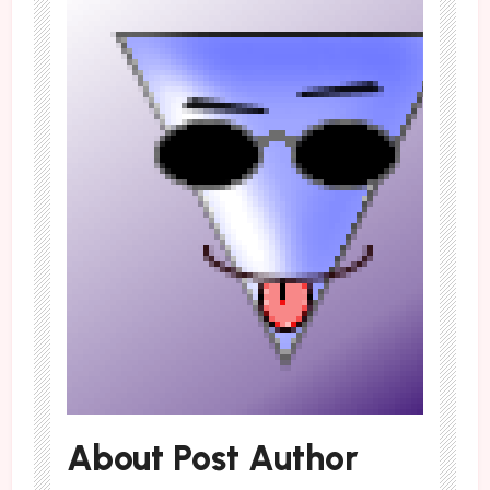
About Post Author