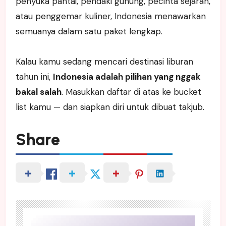
penyuka pantai, pendaki gunung, pecinta sejarah,
atau penggemar kuliner, Indonesia menawarkan
semuanya dalam satu paket lengkap.
Kalau kamu sedang mencari destinasi liburan
tahun ini,
Indonesia adalah pilihan yang nggak
bakal salah
. Masukkan daftar di atas ke bucket
list kamu — dan siapkan diri untuk dibuat takjub.
Share