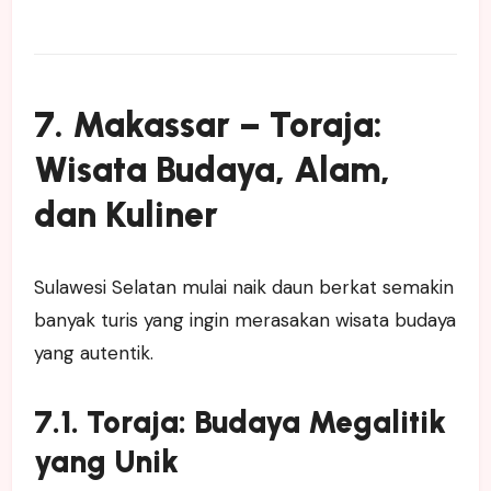
7. Makassar – Toraja:
Wisata Budaya, Alam,
dan Kuliner
Sulawesi Selatan mulai naik daun berkat semakin
banyak turis yang ingin merasakan wisata budaya
yang autentik.
7.1. Toraja: Budaya Megalitik
yang Unik