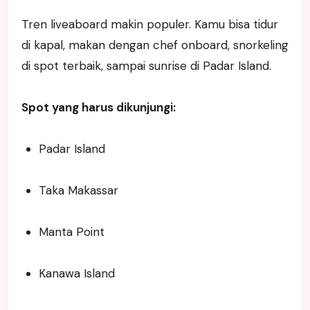
Tren liveaboard makin populer. Kamu bisa tidur
di kapal, makan dengan chef onboard, snorkeling
di spot terbaik, sampai sunrise di Padar Island.
Spot yang harus dikunjungi:
Padar Island
Taka Makassar
Manta Point
Kanawa Island