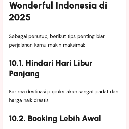
Wonderful Indonesia di
2025
Sebagai penutup, berikut tips penting biar
perjalanan kamu makin maksimal:
10.1. Hindari Hari Libur
Panjang
Karena destinasi populer akan sangat padat dan
harga naik drastis.
10.2. Booking Lebih Awal