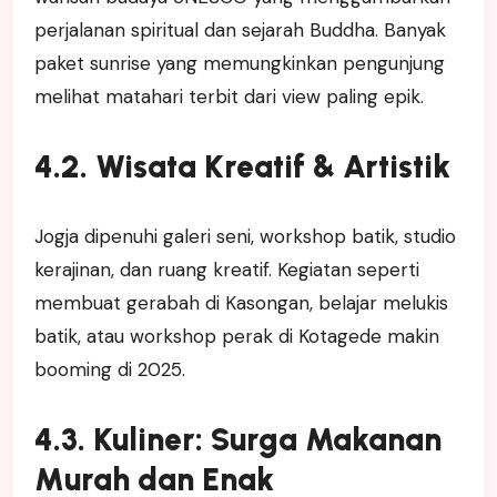
perjalanan spiritual dan sejarah Buddha. Banyak
paket sunrise yang memungkinkan pengunjung
melihat matahari terbit dari view paling epik.
4.2. Wisata Kreatif & Artistik
Jogja dipenuhi galeri seni, workshop batik, studio
kerajinan, dan ruang kreatif. Kegiatan seperti
membuat gerabah di Kasongan, belajar melukis
batik, atau workshop perak di Kotagede makin
booming di 2025.
4.3. Kuliner: Surga Makanan
Murah dan Enak