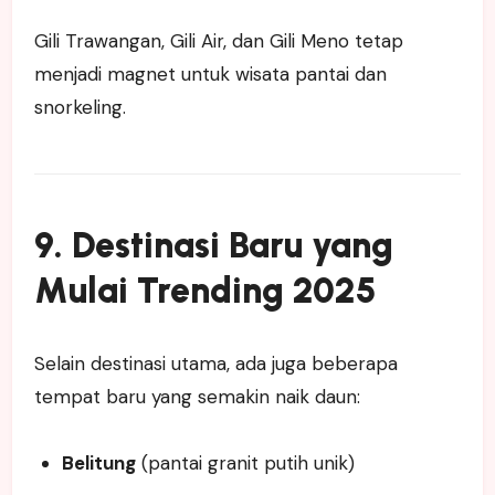
Gili Trawangan, Gili Air, dan Gili Meno tetap
menjadi magnet untuk wisata pantai dan
snorkeling.
9. Destinasi Baru yang
Mulai Trending 2025
Selain destinasi utama, ada juga beberapa
tempat baru yang semakin naik daun:
Belitung
(pantai granit putih unik)