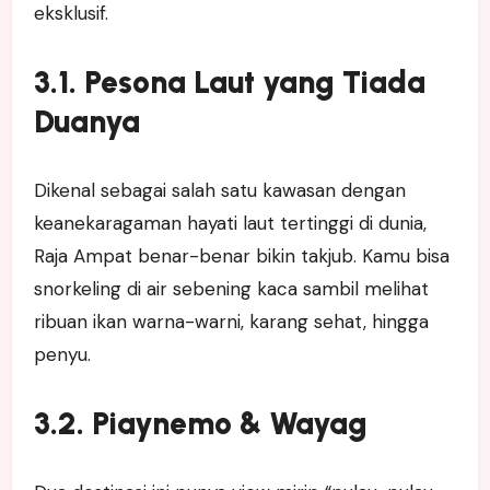
eksklusif.
3.1. Pesona Laut yang Tiada
Duanya
Dikenal sebagai salah satu kawasan dengan
keanekaragaman hayati laut tertinggi di dunia,
Raja Ampat benar-benar bikin takjub. Kamu bisa
snorkeling di air sebening kaca sambil melihat
ribuan ikan warna-warni, karang sehat, hingga
penyu.
3.2. Piaynemo & Wayag