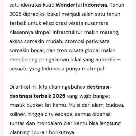
satu identitas kuat:
Wonderful Indonesia
. Tahun
2025 diprediksi bakal menjadi salah satu tahun
terbaik untuk eksplorasi wisata nusantara.
Alasannya simpel: infrastruktur makin matang,
akses semakin mudah, promosi pariwisata
semakin besar, dan tren wisata global makin
mendorong pengalaman lokal yang autentik —
sesuatu yang Indonesia punya melimpah.
Di artikel ini, kita akan ngebahas
destinasi-
destinasi terbaik 2025
yang wajib banget
masuk bucket list kamu. Mulai dari alam, budaya,
kuliner, hingga city escape, semua dibahas
tuntas dan mendalam biar kamu bisa langsung
planning liburan berikutnya.