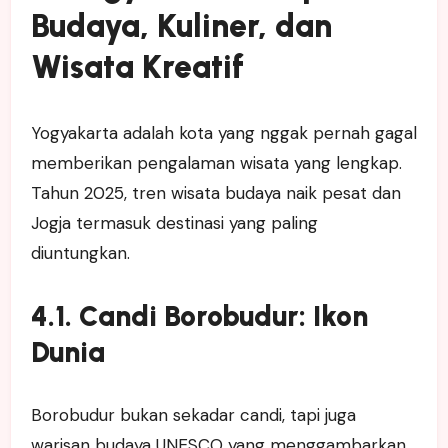
Budaya, Kuliner, dan
Wisata Kreatif
Yogyakarta adalah kota yang nggak pernah gagal
memberikan pengalaman wisata yang lengkap.
Tahun 2025, tren wisata budaya naik pesat dan
Jogja termasuk destinasi yang paling
diuntungkan.
4.1. Candi Borobudur: Ikon
Dunia
Borobudur bukan sekadar candi, tapi juga
warisan budaya UNESCO yang menggambarkan