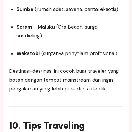
Sumba
(rumah adat, savana, pantai eksotis)
Seram – Maluku
(Ora Beach, surga
snorkeling)
Wakatobi
(surganya penyelam profesional)
Destinasi-destinasi ini cocok buat traveler yang
bosan dengan tempat mainstream dan ingin
pengalaman yang lebih pure dan autentik.
10. Tips Traveling