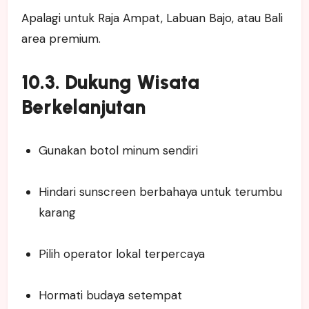
Apalagi untuk Raja Ampat, Labuan Bajo, atau Bali
area premium.
10.3. Dukung Wisata
Berkelanjutan
Gunakan botol minum sendiri
Hindari sunscreen berbahaya untuk terumbu
karang
Pilih operator lokal terpercaya
Hormati budaya setempat