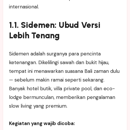
internasional.
1.1. Sidemen: Ubud Versi
Lebih Tenang
Sidemen adalah surganya para pencinta
ketenangan. Dikelilingi sawah dan bukit hijau,
tempat ini menawarkan suasana Bali zaman dulu
— sebelum makin ramai seperti sekarang.
Banyak hotel butik, villa private pool, dan eco-
lodge bermunculan, memberikan pengalaman
slow living yang premium.
Kegiatan yang wajib dicoba: