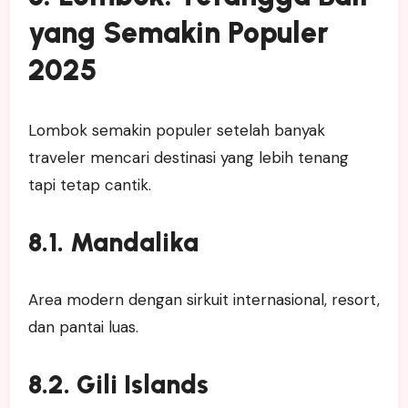
yang Semakin Populer
2025
Lombok semakin populer setelah banyak
traveler mencari destinasi yang lebih tenang
tapi tetap cantik.
8.1. Mandalika
Area modern dengan sirkuit internasional, resort,
dan pantai luas.
8.2. Gili Islands