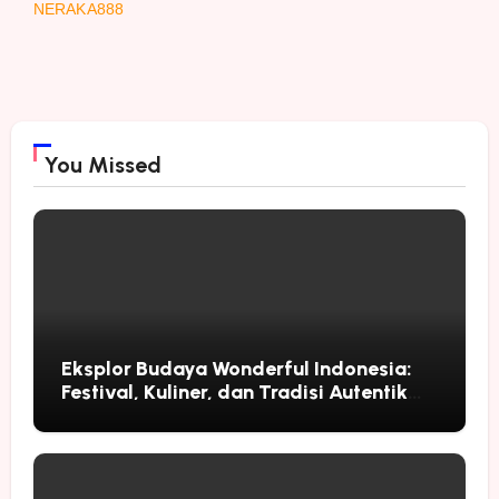
NERAKA888
You Missed
Eksplor Budaya Wonderful Indonesia:
Festival, Kuliner, dan Tradisi Autentik
Nusantara