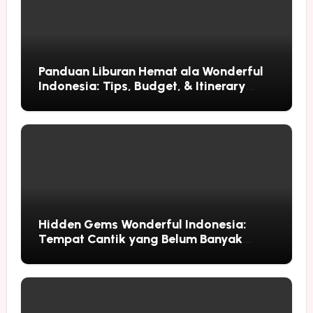
Panduan Liburan Hemat ala Wonderful
Indonesia: Tips, Budget, & Itinerary
(Lengkap & SEO Friendly)
Hidden Gems Wonderful Indonesia:
Tempat Cantik yang Belum Banyak
Orang Tahu