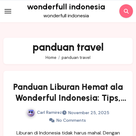
Skip
wonderfull indonesia
to
wonderfull indonesia
content
panduan travel
Home
panduan travel
Panduan Liburan Hemat ala
Wonderful Indonesia: Tips,
Budget, & Itinerary (Lengkap
Carl Ramirez
November 25, 2025
& SEO Friendly)
No Comments
Liburan di Indonesia tidak harus mahal. Dengan